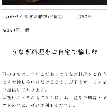
万のせうなぎ
お結び
1,750円
（五個入）
350円／個
うなぎ料理をご自宅で愉しむ
万のせでは、当店こだわりのうなぎ料理をご自宅
でもお愉しみいただけるよう、
以下のサービスを
ご提供しております。
お祝いごとやおもてなしに、お土産やご贈答・ギ
フトの品に、ぜひご利用ください。