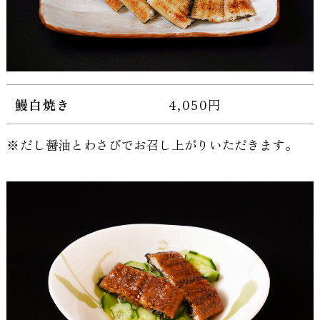
鰻白焼き
4,050円
だし醤油とわさびでお召し上がりいただきます。