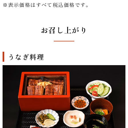
※表示価格はすべて税込価格です。
お召し上がり
うなぎ料理