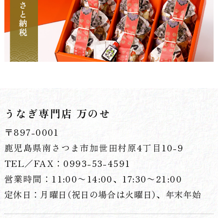
うなぎ専門店 万のせ
〒897-0001
鹿児島県南さつま市加世田村原4丁目10-9
TEL／FAX：0993-53-4591
営業時間：11:00〜14:00、17:30〜21:00
定休日：月曜日（祝日の場合は火曜日）、年末年始