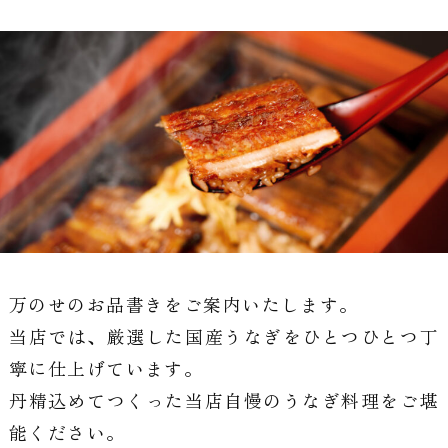
万のせのお品書きをご案内いたします。
当店では、厳選した国産うなぎをひとつひとつ丁
寧に仕上げています。
丹精込めてつくった当店自慢のうなぎ料理をご堪
能ください。