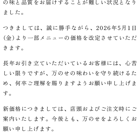
の味と品質を
お届けすることが難しい状況となり
ました。
つきましては、誠に勝手ながら、
2026年5月1日
（金）より一部メニューの価格を改定させていただ
きます。
長年お引き立ていただいているお客様には、心苦
しい限りですが、
万のせの味わいを守り続けるた
め、
何卒ご理解を賜りますようお願い申し上げま
す。
新価格につきましては、店頭およびご注文時にご
案内いたします。
今後とも、万のせをよろしくお
願い申し上げます。