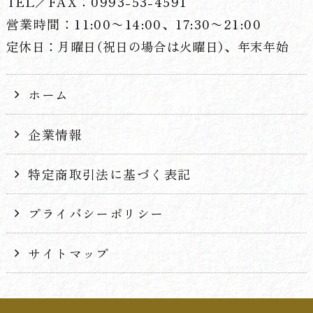
TEL／FAX：0993-53-4591
営業時間：11:00〜14:00、17:30〜21:00
定休日：月曜日（祝日の場合は火曜日）、年末年始
ホーム
企業情報
特定商取引法に基づく表記
プライバシーポリシー
サイトマップ