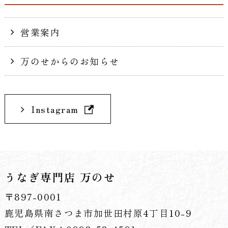
営業案内
万のせからのお知らせ
Instagram
うなぎ専門店 万のせ
〒897-0001
鹿児島県南さつま市加世田村原4丁目10-9