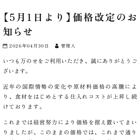
【5月1日より】価格改定のお
知らせ
2026年04月30日
管理人
いつも万のせをご利用いただき、誠にありがとうご
ざいます。
近年の国際情勢の変化や原材料価格の高騰によ
り、
食材をはじめとする仕入れコストが上昇し続
けております。
これまでは経営努力により価格を据え置いてまい
りましたが、
このままの価格では、これまで通り